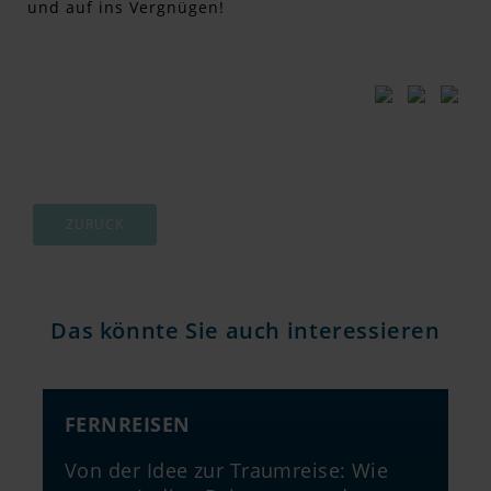
und auf ins Vergnügen!
ZURÜCK
Das könnte Sie auch interessieren
FERNREISEN
Von der Idee zur Traumreise: Wie