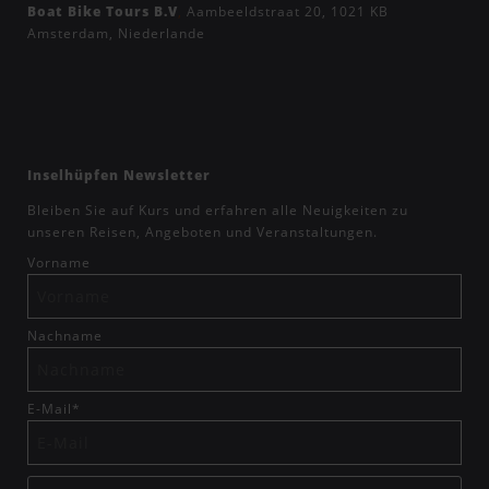
Boat Bike Tours B.V
,
Aambeeldstraat 20, 1021 KB
Amsterdam, Niederlande
Inselhüpfen Newsletter
Bleiben Sie auf Kurs und erfahren alle Neuigkeiten zu
unseren Reisen, Angeboten und Veranstaltungen.
Vorname
Nachname
E-Mail
*