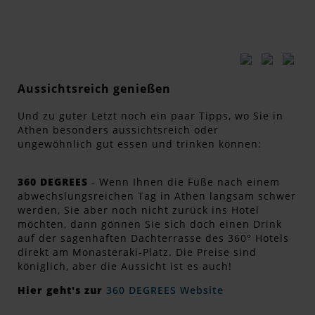
Aussichtsreich genießen
Und zu guter Letzt noch ein paar Tipps, wo Sie in
Athen besonders aussichtsreich oder
ungewöhnlich gut essen und trinken können:
360 DEGREES
- Wenn Ihnen die Füße nach einem
abwechslungsreichen Tag in Athen langsam schwer
werden, Sie aber noch nicht zurück ins Hotel
möchten, dann gönnen Sie sich doch einen Drink
auf der sagenhaften Dachterrasse des 360° Hotels
direkt am Monasteraki-Platz. Die Preise sind
königlich, aber die Aussicht ist es auch!
Hier geht's zur
360 DEGREES Website