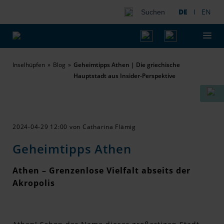
DE
I
EN
Suchen
Inselhüpfen
Blog
Geheimtipps Athen | Die griechische
Hauptstadt aus Insider-Perspektive
2024-04-29 12:00
von Catharina Flämig
Geheimtipps Athen
Athen – Grenzenlose Vielfalt abseits der
Akropolis