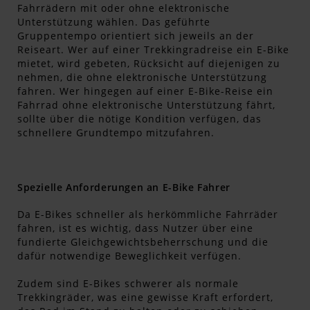
Fahrrädern mit oder ohne elektronische
Unterstützung wählen. Das geführte
Gruppentempo orientiert sich jeweils an der
Reiseart. Wer auf einer Trekkingradreise ein E-Bike
mietet, wird gebeten, Rücksicht auf diejenigen zu
nehmen, die ohne elektronische Unterstützung
fahren. Wer hingegen auf einer E-Bike-Reise ein
Fahrrad ohne elektronische Unterstützung fährt,
sollte über die nötige Kondition verfügen, das
schnellere Grundtempo mitzufahren.
Spezielle Anforderungen an E-Bike Fahrer
Da E-Bikes schneller als herkömmliche Fahrräder
fahren, ist es wichtig, dass Nutzer über eine
fundierte Gleichgewichtsbeherrschung und die
dafür notwendige Beweglichkeit verfügen.
Zudem sind E-Bikes schwerer als normale
Trekkingräder, was eine gewisse Kraft erfordert,