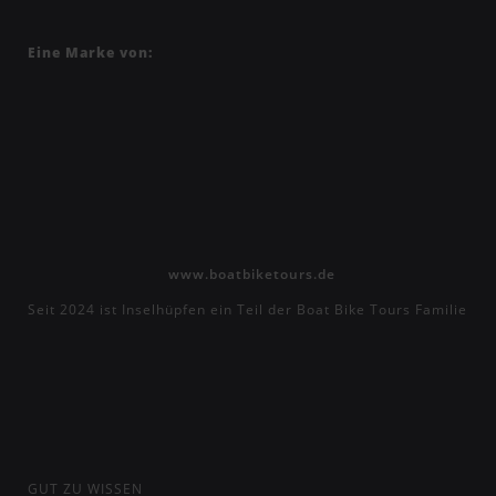
Eine Marke von:
www.boatbiketours.de
Seit 2024 ist Inselhüpfen ein Teil der Boat Bike Tours Familie
GUT ZU WISSEN