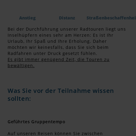
Anstieg
Distanz
Straßenbeschaffenhei
Bei der Durchführung unserer Radtouren liegt uns
Inselhüpfern eines sehr am Herzen: Es ist Ihr
Urlaub, Ihr Spaß und Ihre Erholung. Daher
möchten wir keinesfalls, dass Sie sich beim
Radfahren unter Druck gesetzt fühlen.
Es gibt immer genügend Zeit, die Touren zu
bewältigen.
Was Sie vor der Teilnahme wissen
sollten:
Geführtes Gruppentempo
Auf unseren Reisen können Sie zwischen