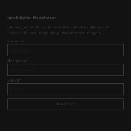
Inselhüpfen Newsletter
Bleiben Sie auf Kurs und erfahren alle Neuigkeiten zu
unseren Reisen, Angeboten und Veranstaltungen.
Vorname
Nachname
E-Mail
*
ANMELDEN