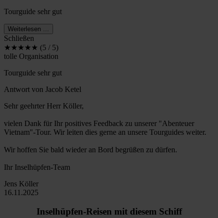
Tourguide sehr gut
Weiterlesen …
Schließen
★★★★★ (5 / 5)
tolle Organisation
Tourguide sehr gut
Antwort von Jacob Ketel
Sehr geehrter Herr Köller,
vielen Dank für Ihr positives Feedback zu unserer "Abenteuer
Vietnam"-Tour. Wir leiten dies gerne an unsere Tourguides weiter.
Wir hoffen Sie bald wieder an Bord begrüßen zu dürfen.
Ihr Inselhüpfen-Team
Jens Köller
16.11.2025
Inselhüpfen-Reisen mit diesem Schiff