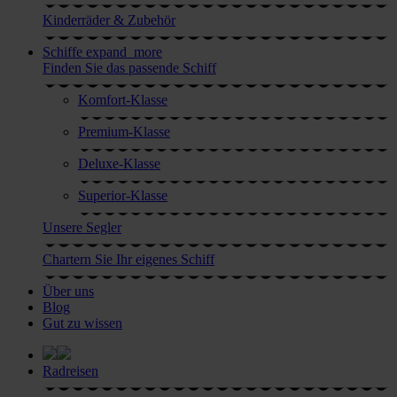
Kinderräder & Zubehör
Schiffe
expand_more
Finden Sie das passende Schiff
Komfort-Klasse
Premium-Klasse
Deluxe-Klasse
Superior-Klasse
Unsere Segler
Chartern Sie Ihr eigenes Schiff
Über uns
Blog
Gut zu wissen
Radreisen