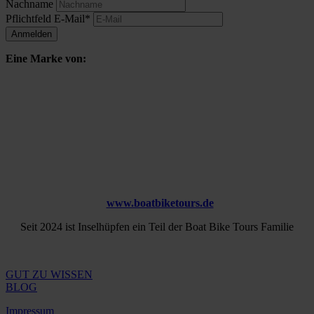
Nachname
Pflichtfeld
E-Mail
*
Anmelden
Eine Marke von:
www.boatbiketours.de
Seit 2024 ist Inselhüpfen ein Teil der Boat Bike Tours Familie
GUT ZU WISSEN
BLOG
Impressum