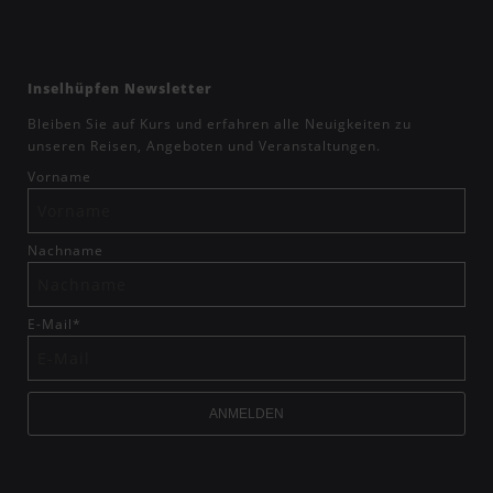
Inselhüpfen Newsletter
Bleiben Sie auf Kurs und erfahren alle Neuigkeiten zu
unseren Reisen, Angeboten und Veranstaltungen.
Vorname
Nachname
E-Mail
*
ANMELDEN