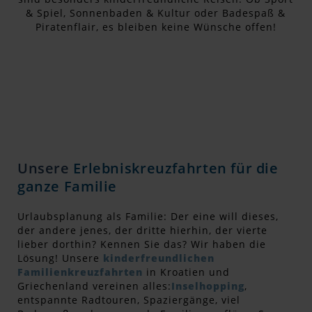
& Spiel, Sonnenbaden & Kultur oder Badespaß &
Piratenflair, es bleiben keine Wünsche offen!
Unsere
Erlebniskreuzfahrten für die
ganze Familie
Urlaubsplanung als Familie: Der eine will dieses,
der andere jenes, der dritte hierhin, der vierte
lieber dorthin? Kennen Sie das? Wir haben die
Lösung! Unsere
kinderfreundlichen
Familienkreuzfahrten
in Kroatien und
Griechenland vereinen alles:
Inselhopping
,
entspannte Radtouren, Spaziergänge, viel