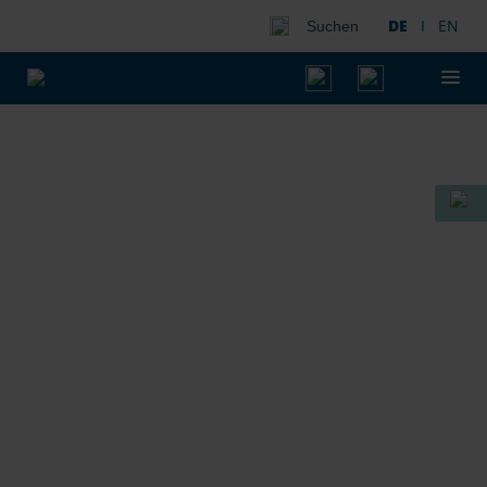
DE
I
EN
Suchen