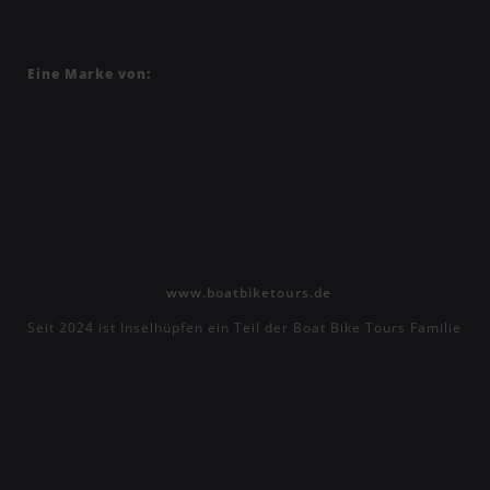
Eine Marke von:
www.boatbiketours.de
Seit 2024 ist Inselhüpfen ein Teil der Boat Bike Tours Familie